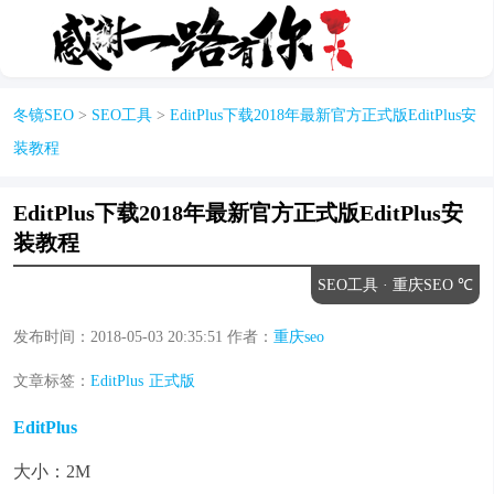
冬镜SEO
>
SEO工具
>
EditPlus下载2018年最新官方正式版EditPlus安
装教程
EditPlus下载2018年最新官方正式版EditPlus安
装教程
SEO工具
· 重庆SEO ℃
发布时间：
2018-05-03 20:35:51
作者：
重庆seo
文章标签：
EditPlus
正式版
EditPlus
大小：2M