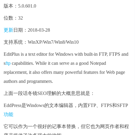
版本：5.0.601.0
位数：32
更新
日期：2018-03-28
支持系统：WinXP/Win7/Win8/Win10
EditPlus is a text editor for Windows with built-in FTP, FTPS and
s
ftp
capabilities. While it can serve as a good Notepad
replacement, it also offers many powerful features for Web page
authors and programmers.
上面一段话冬镜SEO理解的大概意思就是：
EddPress是Windows的文本编辑器，内置FTP、FTPS和SFTP
功能
它可以作为一个很好的记事本替换，但它也为网页作者和程