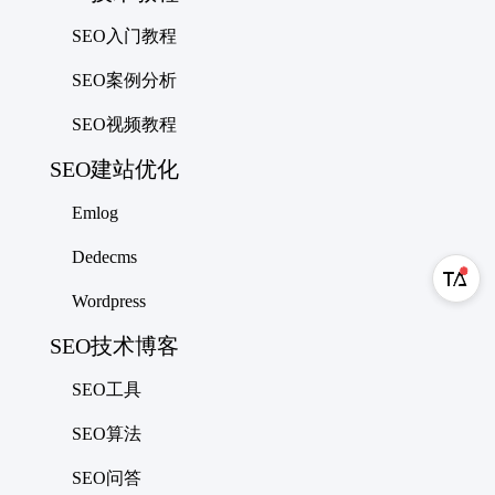
SEO入门教程
SEO案例分析
SEO视频教程
SEO建站优化
Emlog
Dedecms
Wordpress
SEO技术博客
SEO工具
SEO算法
SEO问答