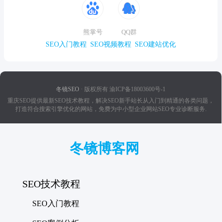
熊掌号
QQ群
SEO入门教程
SEO视频教程
SEO建站优化
冬镜SEO
· 版权所有 渝ICP备18003600号-1
重庆SEO提供最新SEO技术教程，解决SEO新手站长从入门到精通的各类问题，
打造符合搜索引擎优化的网站，免费为中小型企业网站SEO专业诊断服务.
冬镜博客网
SEO技术教程
SEO入门教程