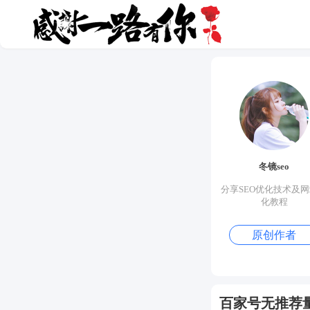
冬镜seo
分享SEO优化技术及
化教程
原创作者
百家号无推荐