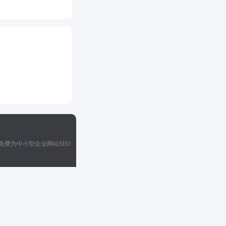
免费为中小型企业网站SEO