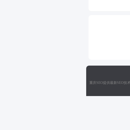
重庆SEO提供最新SEO