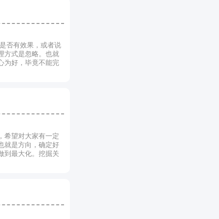
知道是否有效果，或者说
理方式是忽略。也就
心为好，毕竟不能完
，希望对大家有一定
也就是方向，确定好
做到最大化。挖掘关