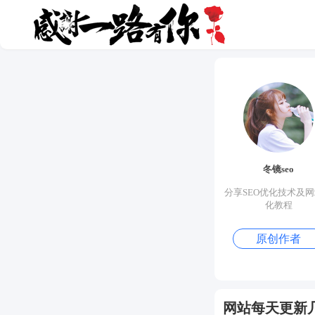
冬镜seo
分享SEO优化技术及
化教程
原创作者
网站每天更新