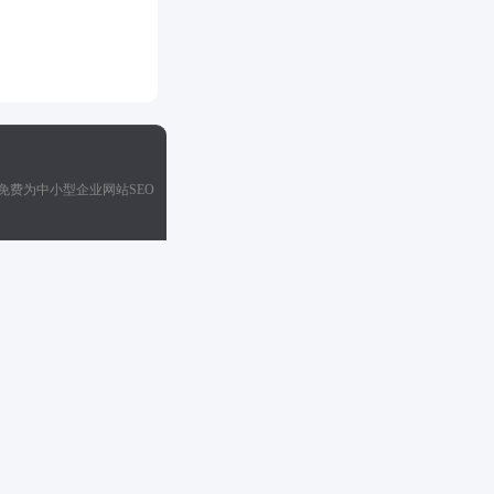
免费为中小型企业网站SEO