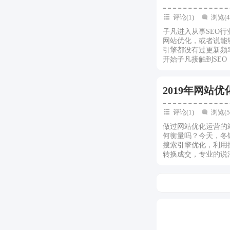
评论(1)
浏览(4
子凡进入从事SEO
网站优化，或者说能
引擎都没有过更新频
开始子凡接触到SEO
2019年网站
评论(1)
浏览(5
做过网站优化运营的
何衡量吗？今天，冬
搜索引擎优化，利用
转换成交，专业的说法